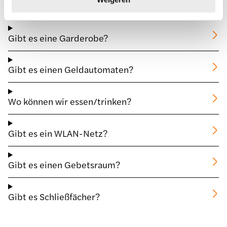
Ist das Rauchen erlaubt?
Gibt es eine Garderobe?
Gibt es einen Geldautomaten?
Wo können wir essen/trinken?
Gibt es ein WLAN-Netz?
Gibt es einen Gebetsraum?
Gibt es Schließfächer?