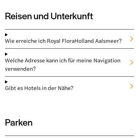
Reisen und Unterkunft
Wie erreiche ich Royal FloraHolland Aalsmeer?
Welche Adresse kann ich für meine Navigation
verwenden?
Gibt es Hotels in der Nähe?
Parken