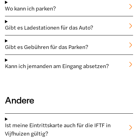
Wo kann ich parken?
Gibt es Ladestationen für das Auto?
Gibt es Gebühren für das Parken?
Kann ich jemanden am Eingang absetzen?
Andere
Ist meine Eintrittskarte auch für die IFTF in
Vijfhuizen gültig?