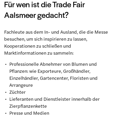
Für wen ist die Trade Fair
Aalsmeer gedacht?
Fachleute aus dem In- und Ausland, die die Messe
besuchen, um sich inspirieren zu lassen,
Kooperationen zu schließen und
Marktinformationen zu sammeln:
Professionelle Abnehmer von Blumen und
Pflanzen: wie Exporteure, Großhändler,
Einzelhändler, Gartencenter, Floristen und
Arrangeure
Züchter
Lieferanten und Dienstleister innerhalb der
Zierpflanzenkette
Presse und Medien