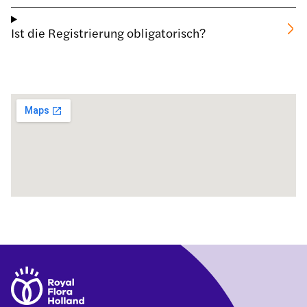
Ist die Registrierung obligatorisch?