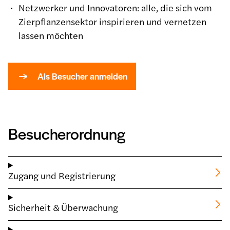
Netzwerker und Innovatoren: alle, die sich vom
Zierpflanzensektor inspirieren und vernetzen
lassen möchten
Als Besucher anmelden
Besucherordnung
Zugang und Registrierung
Sicherheit & Überwachung